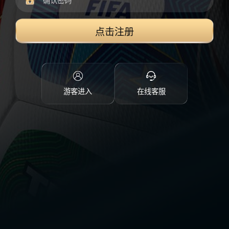
点击注册
游客进入
在线客服