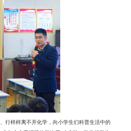
行样样离不开化学，向小学生们科普生活中的