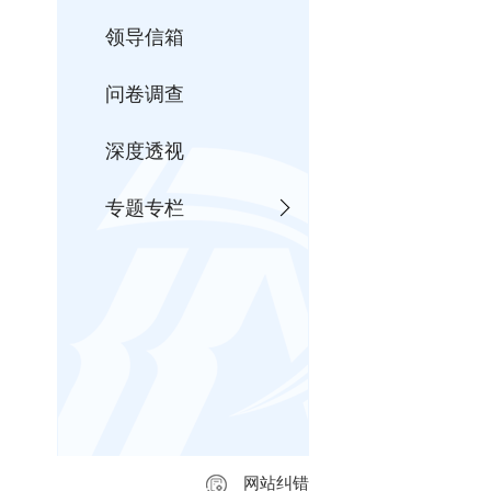
领导信箱
问卷调查
深度透视
专题专栏
网站纠错