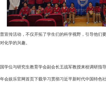
普宣传活动，不仅开拓了学生们的科学视野，引导他们
对化学的兴趣。
国学位与研究生教育学会副会长王战军教授来校调研指
年会娱乐官网首页下载学习贯彻习近平新时代中国特色社