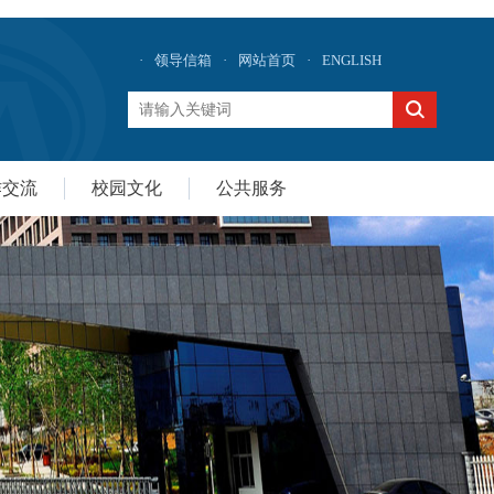
·
领导信箱
·
网站首页
·
ENGLISH
作交流
校园文化
公共服务