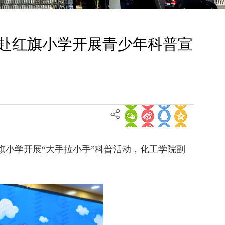
团赴红旗小学开展青少年科普宣
进汉滨区红旗小学开展“大手拉小手”科普活动，化工学院副