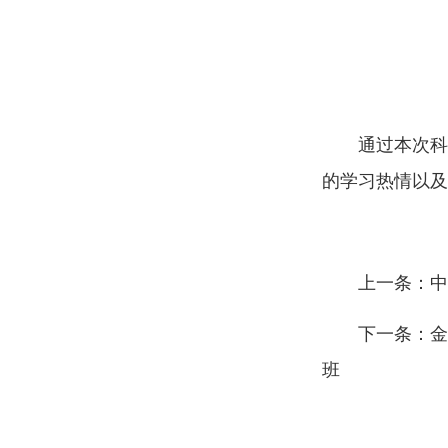
通过本次科
的学习热情以及
上一条：中
下一条：金
班