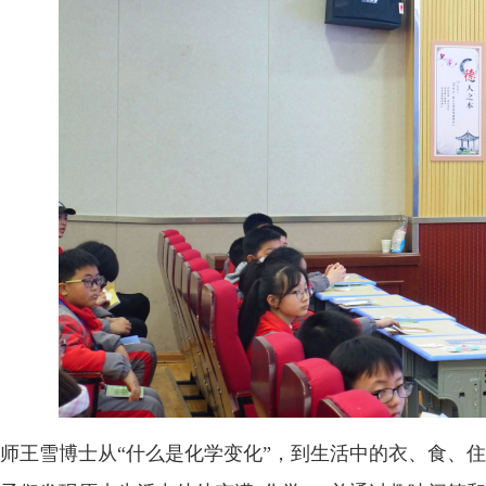
师王雪博士从“什么是化学变化”，到生活中的衣、食、住、