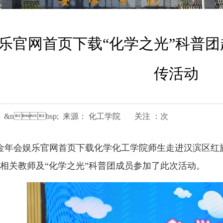
乐官网首页下载“化学之光”科普
传活动
03月24日 &nbsp; 来源： 化工学院 关注 ：次
3月22日，金年会娱乐官网首页下载化学化工学院师生走
相关教师及“化学之光”科普团成员参加了此次活动。