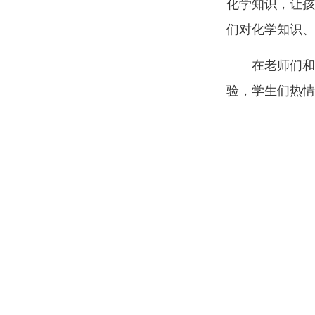
化学知识，让孩
们对化学知识、
在老师们和
验，学生们热情